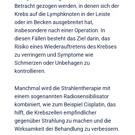
Betracht gezogen werden, in denen sich der
Krebs auf die Lymphknoten in der Leiste
oder im Becken ausgebreitet hat,
insbesondere nach einer Operation. In
diesen Fällen besteht das Ziel darin, das
Risiko eines Wiederauftretens des Krebses
zu verringern und Symptome wie
Schmerzen oder Unbehagen zu
kontrollieren.
Manchmal wird die Strahlentherapie mit
einem sogenannten Radiosensibilisator
kombiniert, wie zum Beispiel Cisplatin, das
hilft, die Krebszellen empfindlicher
gegenüber Strahlung zu machen und die
Wirksamkeit der Behandlung zu verbessern.