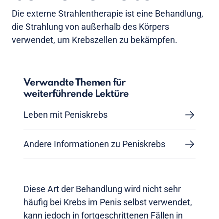
Die externe Strahlentherapie ist eine Behandlung,
die Strahlung von außerhalb des Körpers
verwendet, um Krebszellen zu bekämpfen.
Verwandte Themen für
weiterführende Lektüre
Leben mit Peniskrebs
Andere Informationen zu Peniskrebs
Diese Art der Behandlung wird nicht sehr
häufig bei Krebs im Penis selbst verwendet,
kann jedoch in fortgeschrittenen Fällen in