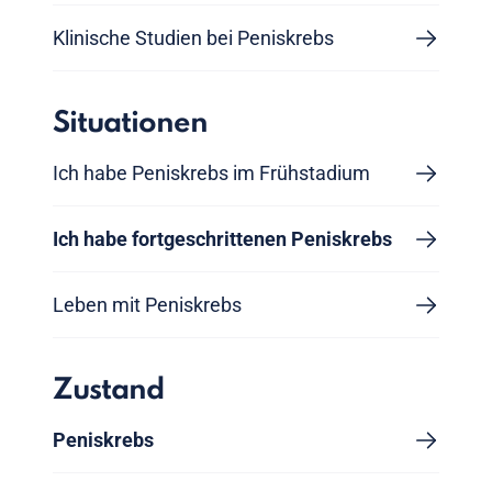
Klinische Studien bei Peniskrebs
Situationen
Ich habe Peniskrebs im Frühstadium
Ich habe fortgeschrittenen Peniskrebs
Leben mit Peniskrebs
Zustand
Peniskrebs