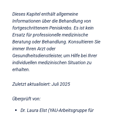
Dieses Kapitel enthält allgemeine
Informationen über die Behandlung von
fortgeschrittenem Peniskrebs. Es ist kein
Ersatz für professionelle medizinische
Beratung oder Behandlung. Konsultieren Sie
immer Ihren Arzt oder
Gesundheitsdienstleister, um Hilfe bei Ihrer
individuellen medizinischen Situation zu
erhalten.
Zuletzt aktualisiert: Juli 2025
Überprüft von:
Dr. Laura Elst (YAU-Arbeitsgruppe für