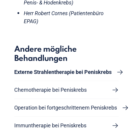
Penis- & Hodenkrebs)
Herr Robert Cornes (Patientenbüro
EPAG)
Andere mögliche
Behandlungen
Externe Strahlentherapie bei Peniskrebs
Chemotherapie bei Peniskrebs
Operation bei fortgeschrittenem Peniskrebs
Immuntherapie bei Peniskrebs