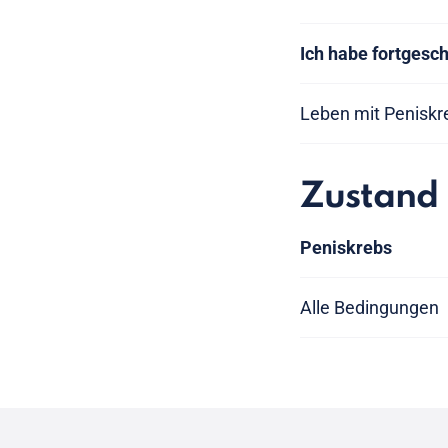
Ich habe fortgesc
Leben mit Peniskr
Zustand
Peniskrebs
Alle Bedingungen