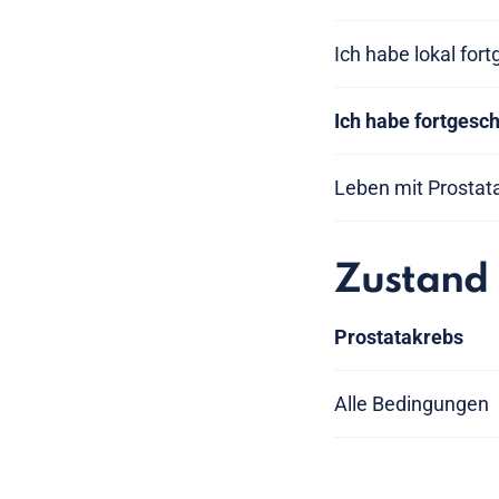
Ich habe lokal for
Ich habe fortgesc
Leben mit Prostat
Zustand
Prostatakrebs
Alle Bedingungen