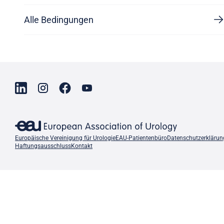
Alle Bedingungen
Europäische Vereinigung für Urologie
EAU-Patientenbüro
Datenschutzerklärun
Haftungsausschluss
Kontakt