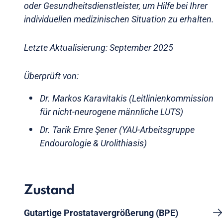
oder Gesundheitsdienstleister, um Hilfe bei Ihrer
individuellen medizinischen Situation zu erhalten.
Letzte Aktualisierung: September 2025
Überprüft von:
Dr. Markos Karavitakis (Leitlinienkommission
für nicht-neurogene männliche LUTS)
Dr. Tarik Emre Şener (YAU-Arbeitsgruppe
Endourologie & Urolithiasis)
Zustand
Gutartige Prostatavergrößerung (BPE)