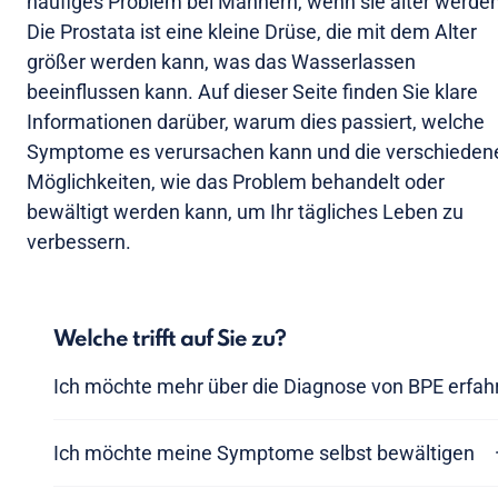
häufiges Problem bei Männern, wenn sie älter werden
Die Prostata ist eine kleine Drüse, die mit dem Alter
größer werden kann, was das Wasserlassen
beeinflussen kann. Auf dieser Seite finden Sie klare
Informationen darüber, warum dies passiert, welche
Symptome es verursachen kann und die verschieden
Möglichkeiten, wie das Problem behandelt oder
bewältigt werden kann, um Ihr tägliches Leben zu
verbessern.
Welche trifft auf Sie zu?
Ich möchte mehr über die Diagnose von BPE erfah
Ich möchte meine Symptome selbst bewältigen