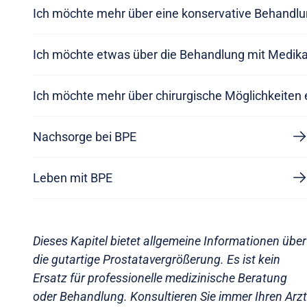
Ich möchte mehr über eine konservative Behandlu
Ich möchte etwas über die Behandlung mit Medik
Ich möchte mehr über chirurgische Möglichkeiten 
Nachsorge bei BPE
Leben mit BPE
Dieses Kapitel bietet allgemeine Informationen über
die gutartige Prostatavergrößerung. Es ist kein
Ersatz für professionelle medizinische Beratung
oder Behandlung. Konsultieren Sie immer Ihren Arzt