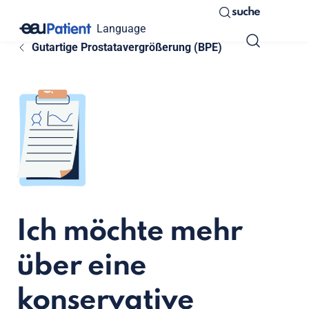
suche
Language
Gutartige Prostatavergrößerung (BPE)
Ich möchte mehr
über eine
konservative