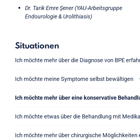
Dr. Tarik Emre Şener (YAU-Arbeitsgruppe
Endourologie & Urolithiasis)
Situationen
Ich möchte mehr über die Diagnose von BPE erfah
Ich möchte meine Symptome selbst bewältigen
Ich möchte mehr über eine konservative Behandl
Ich möchte etwas über die Behandlung mit Medik
Ich möchte mehr über chirurgische Möglichkeiten 