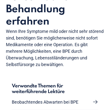
Behandlung
erfahren
Wenn Ihre Symptome mild oder nicht sehr störend
sind, benötigen Sie möglicherweise nicht sofort
Medikamente oder eine Operation. Es gibt
mehrere Möglichkeiten, eine BPE durch
Überwachung, Lebensstiländerungen und
Selbstfürsorge zu bewältigen.
Verwandte Themen für
weiterführende Lektüre
Beobachtendes Abwarten bei BPE