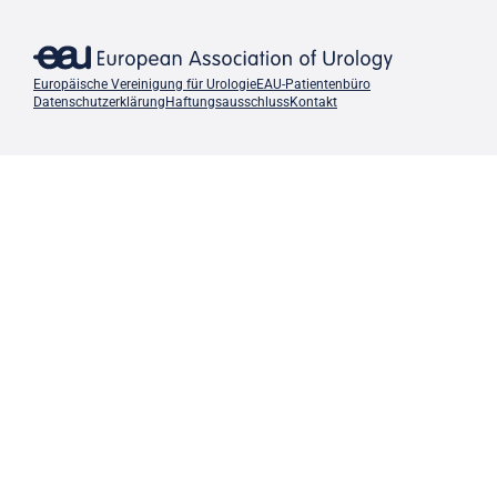
Europäische Vereinigung für Urologie
EAU-Patientenbüro
Datenschutzerklärung
Haftungsausschluss
Kontakt