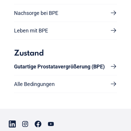
Nachsorge bei BPE
Leben mit BPE
Zustand
Gutartige Prostatavergrößerung (BPE)
Alle Bedingungen