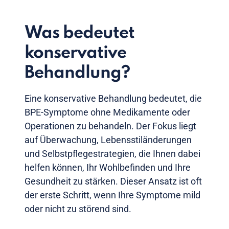
Was bedeutet
konservative
Behandlung?
Eine konservative Behandlung bedeutet, die
BPE-Symptome ohne Medikamente oder
Operationen zu behandeln. Der Fokus liegt
auf Überwachung, Lebensstiländerungen
und Selbstpflegestrategien, die Ihnen dabei
helfen können, Ihr Wohlbefinden und Ihre
Gesundheit zu stärken. Dieser Ansatz ist oft
der erste Schritt, wenn Ihre Symptome mild
oder nicht zu störend sind.