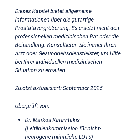
Dieses Kapitel bietet allgemeine
Informationen über die gutartige
Prostatavergrößerung. Es ersetzt nicht den
professionellen medizinischen Rat oder die
Behandlung. Konsultieren Sie immer Ihren
Arzt oder Gesundheitsdienstleister, um Hilfe
bei Ihrer individuellen medizinischen
Situation zu erhalten.
Zuletzt aktualisiert: September 2025
Überprüft von:
Dr. Markos Karavitakis
(Leitlinienkommission für nicht-
neurogene männliche LUTS)