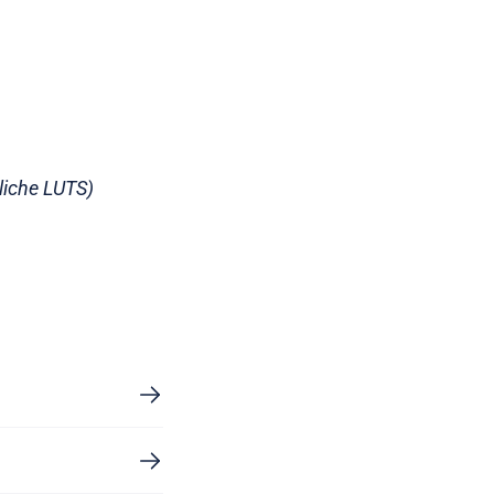
liche LUTS)