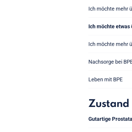
Ich möchte mehr ü
Ich möchte etwas
Ich möchte mehr ü
Nachsorge bei BP
Leben mit BPE
Zustand
Gutartige Prostat