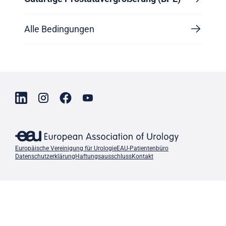
Alle Bedingungen
Europäische Vereinigung für Urologie
EAU-Patientenbüro
Datenschutzerklärung
Haftungsausschluss
Kontakt