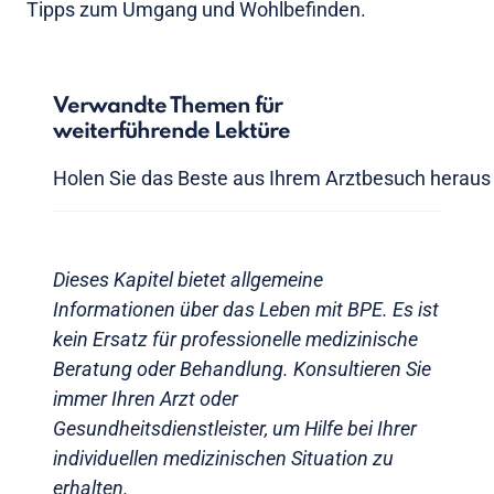
Tipps zum Umgang und Wohlbefinden.
Verwandte Themen für
weiterführende Lektüre
Holen Sie das Beste aus Ihrem Arztbesuch heraus
Dieses Kapitel bietet allgemeine
Informationen über das Leben mit BPE. Es ist
kein Ersatz für professionelle medizinische
Beratung oder Behandlung. Konsultieren Sie
immer Ihren Arzt oder
Gesundheitsdienstleister, um Hilfe bei Ihrer
individuellen medizinischen Situation zu
erhalten.