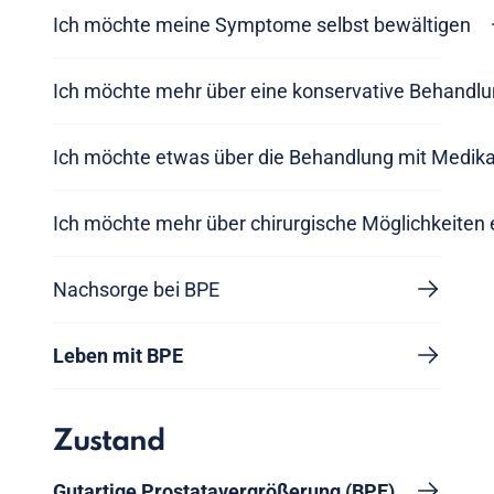
Ich möchte meine Symptome selbst bewältigen
Ich möchte mehr über eine konservative Behandlu
Ich möchte etwas über die Behandlung mit Medik
Ich möchte mehr über chirurgische Möglichkeiten 
Nachsorge bei BPE
Leben mit BPE
Zustand
Gutartige Prostatavergrößerung (BPE)