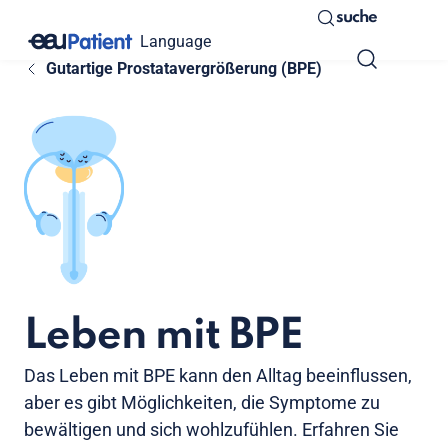
suche
Language
Gutartige Prostatavergrößerung (BPE)
Leben mit BPE
Das Leben mit BPE kann den Alltag beeinflussen,
aber es gibt Möglichkeiten, die Symptome zu
bewältigen und sich wohlzufühlen. Erfahren Sie