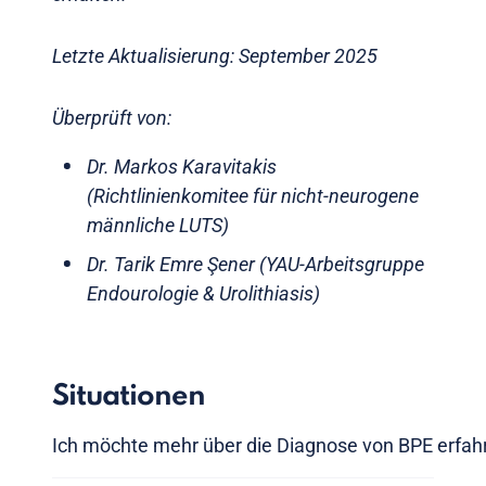
Letzte Aktualisierung: September 2025
Überprüft von:
Dr. Markos Karavitakis
(Richtlinienkomitee für nicht-neurogene
männliche LUTS)
Dr. Tarik Emre Şener (YAU-Arbeitsgruppe
Endourologie & Urolithiasis)
Situationen
Ich möchte mehr über die Diagnose von BPE erfah