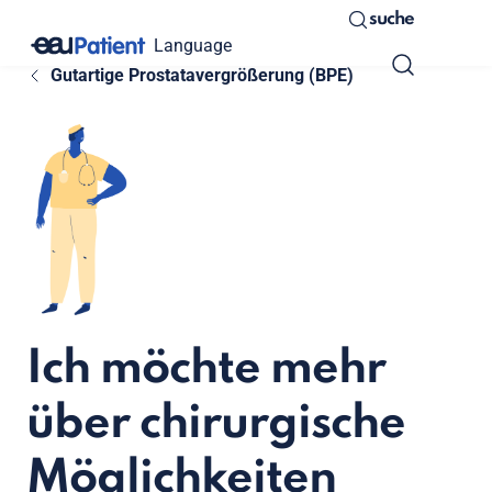
suche
Language
Gutartige Prostatavergrößerung (BPE)
Ich möchte mehr
über chirurgische
Möglichkeiten