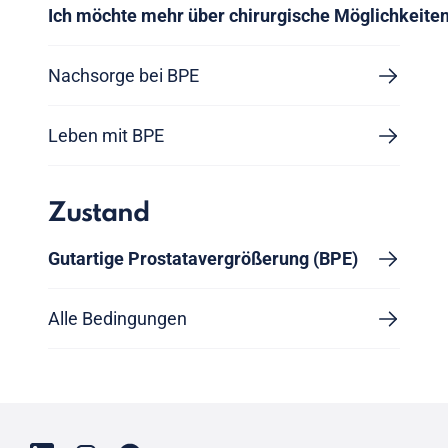
Ich möchte mehr über chirurgische Möglichkeiten
Nachsorge bei BPE
Leben mit BPE
Zustand
Gutartige Prostatavergrößerung (BPE)
Alle Bedingungen