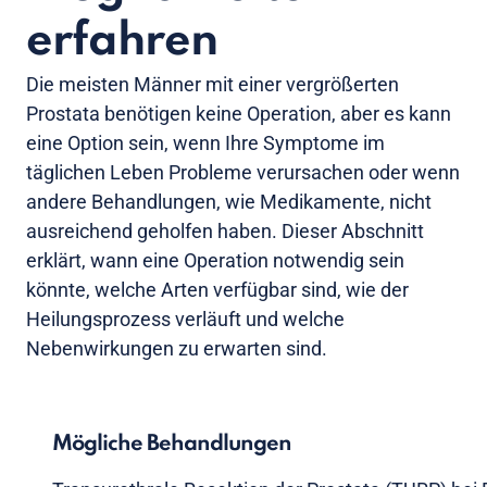
erfahren
Die meisten Männer mit einer vergrößerten
Prostata benötigen keine Operation, aber es kann
eine Option sein, wenn Ihre Symptome im
täglichen Leben Probleme verursachen oder wenn
andere Behandlungen, wie Medikamente, nicht
ausreichend geholfen haben. Dieser Abschnitt
erklärt, wann eine Operation notwendig sein
könnte, welche Arten verfügbar sind, wie der
Heilungsprozess verläuft und welche
Nebenwirkungen zu erwarten sind.
Mögliche Behandlungen