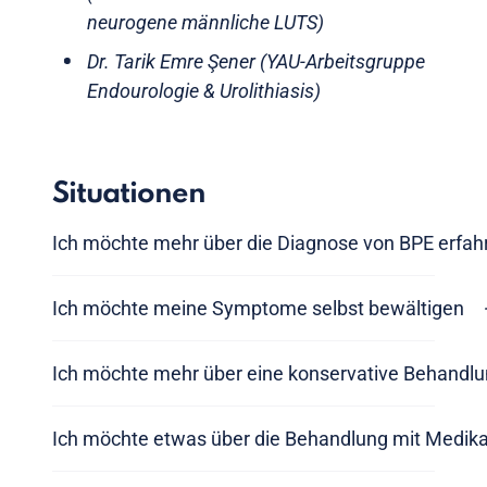
neurogene männliche LUTS)
Dr. Tarik Emre Şener (YAU-Arbeitsgruppe
Endourologie & Urolithiasis)
Situationen
Ich möchte mehr über die Diagnose von BPE erfah
Ich möchte meine Symptome selbst bewältigen
Ich möchte mehr über eine konservative Behandlu
Ich möchte etwas über die Behandlung mit Medik