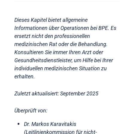
Dieses Kapitel bietet allgemeine
Informationen über Operationen bei BPE. Es
ersetzt nicht den professionellen
medizinischen Rat oder die Behandlung.
Konsultieren Sie immer Ihren Arzt oder
Gesundheitsdienstleister, um Hilfe bei Ihrer
individuellen medizinischen Situation zu
erhalten.
Zuletzt aktualisiert: September 2025
Überprüft von:
Dr. Markos Karavitakis
(Leitlinienkommission für nicht-