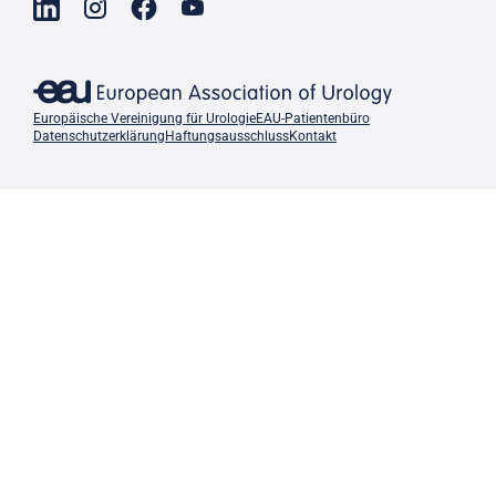
Europäische Vereinigung für Urologie
EAU-Patientenbüro
Datenschutzerklärung
Haftungsausschluss
Kontakt