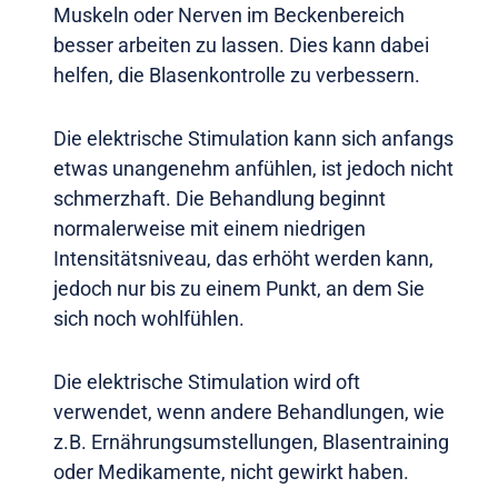
Muskeln oder Nerven im Beckenbereich
besser arbeiten zu lassen. Dies kann dabei
helfen, die Blasenkontrolle zu verbessern.
Die elektrische Stimulation kann sich anfangs
etwas unangenehm anfühlen, ist jedoch nicht
schmerzhaft. Die Behandlung beginnt
normalerweise mit einem niedrigen
Intensitätsniveau, das erhöht werden kann,
jedoch nur bis zu einem Punkt, an dem Sie
sich noch wohlfühlen.
Die elektrische Stimulation wird oft
verwendet, wenn andere Behandlungen, wie
z.B. Ernährungsumstellungen, Blasentraining
oder Medikamente, nicht gewirkt haben.