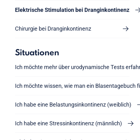
Elektrische Stimulation bei Dranginkontinenz
Chirurgie bei Dranginkontinenz
Situationen
Ich möchte mehr über urodynamische Tests erfah
Ich möchte wissen, wie man ein Blasentagebuch f
Ich habe eine Belastungsinkontinenz (weiblich)
Ich habe eine Stressinkontinenz (männlich)