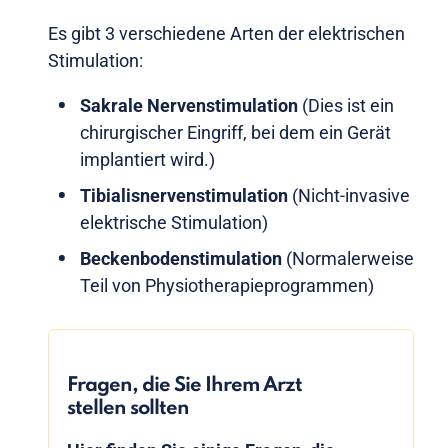
Es gibt 3 verschiedene Arten der elektrischen
Stimulation:
Sakrale Nervenstimulation
(Dies ist ein
chirurgischer Eingriff, bei dem ein Gerät
implantiert wird.)
Tibialisnervenstimulation
(Nicht-invasive
elektrische Stimulation)
Beckenbodenstimulation
(Normalerweise
Teil von Physiotherapieprogrammen)
Fragen, die Sie Ihrem Arzt
stellen sollten