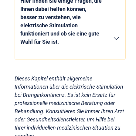
Hier finden Sie einige Fragen, die
Ihnen dabei helfen können,
besser zu verstehen, wie
elektrische Stimulation
funktioniert und ob sie eine gute
Wahl für Sie ist.
Dieses Kapitel enthält allgemeine
Informationen über die elektrische Stimulation
bei Dranginkontinenz. Es ist kein Ersatz für
professionelle medizinische Beratung oder
Behandlung. Konsultieren Sie immer Ihren Arzt
oder Gesundheitsdienstleister, um Hilfe bei
Ihrer individuellen medizinischen Situation zu
erhalten.