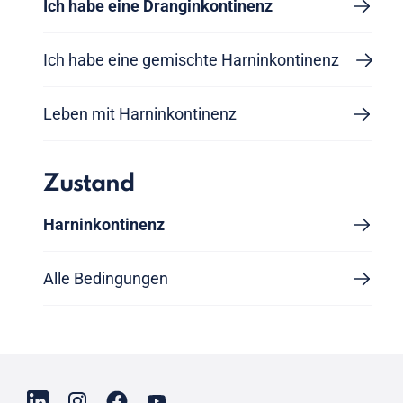
Ich habe eine Dranginkontinenz
Ich habe eine gemischte Harninkontinenz
Leben mit Harninkontinenz
Zustand
Harninkontinenz
Alle Bedingungen