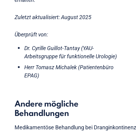
Zuletzt aktualisiert: August 2025
Überprüft von:
Dr. Cyrille Guillot-Tantay (YAU-
Arbeitsgruppe für funktionelle Urologie)
Herr Tomasz Michalek (Patientenbüro
EPAG)
Andere mögliche
Behandlungen
Medikamentöse Behandlung bei Dranginkontinen