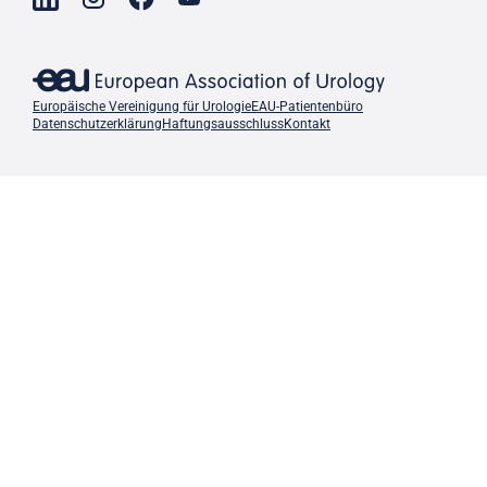
Europäische Vereinigung für Urologie
EAU-Patientenbüro
Datenschutzerklärung
Haftungsausschluss
Kontakt