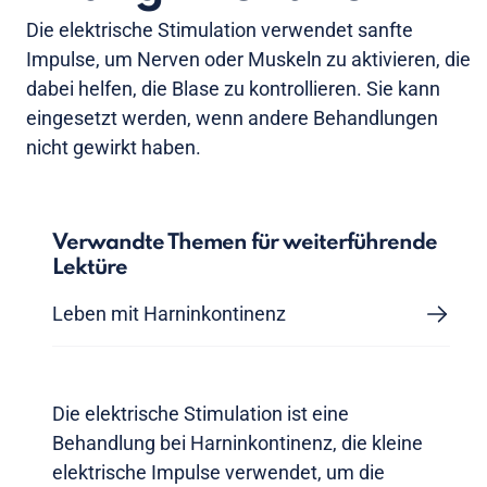
Die elektrische Stimulation verwendet sanfte
Impulse, um Nerven oder Muskeln zu aktivieren, die
dabei helfen, die Blase zu kontrollieren. Sie kann
eingesetzt werden, wenn andere Behandlungen
nicht gewirkt haben.
Verwandte Themen für weiterführende
Lektüre
Leben mit Harninkontinenz
Die elektrische Stimulation ist eine
Behandlung bei Harninkontinenz, die kleine
elektrische Impulse verwendet, um die