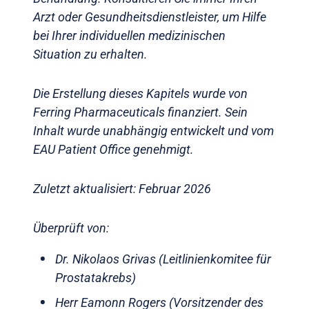
Arzt oder Gesundheitsdienstleister, um Hilfe
bei Ihrer individuellen medizinischen
Situation zu erhalten.
Die Erstellung dieses Kapitels wurde von
Ferring Pharmaceuticals finanziert. Sein
Inhalt wurde unabhängig entwickelt und vom
EAU Patient Office genehmigt.
Zuletzt aktualisiert: Februar 2026
Überprüft von:
Dr. Nikolaos Grivas (Leitlinienkomitee für
Prostatakrebs)
Herr Eamonn Rogers (Vorsitzender des