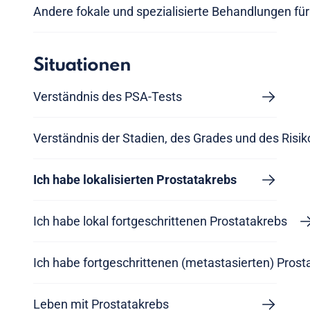
Andere fokale und spezialisierte Behandlungen fü
Situationen
Verständnis des PSA-Tests
Verständnis der Stadien, des Grades und des Risi
Ich habe lokalisierten Prostatakrebs
Ich habe lokal fortgeschrittenen Prostatakrebs
Ich habe fortgeschrittenen (metastasierten) Prost
Leben mit Prostatakrebs