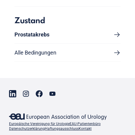
Zustand
Prostatakrebs
Alle Bedingungen
Europäische Vereinigung für Urologie
EAU-Patientenbüro
Datenschutzerklärung
Haftungsausschluss
Kontakt