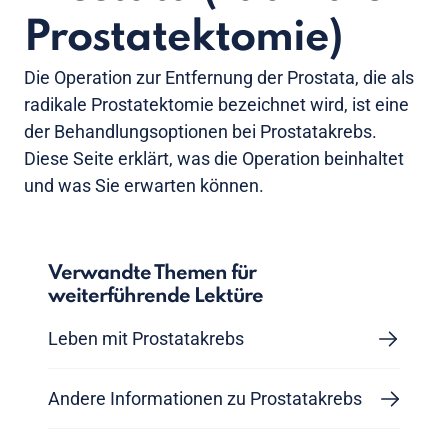
Prostatektomie)
Die Operation zur Entfernung der Prostata, die als
radikale Prostatektomie bezeichnet wird, ist eine
der Behandlungsoptionen bei Prostatakrebs.
Diese Seite erklärt, was die Operation beinhaltet
und was Sie erwarten können.
Verwandte Themen für
weiterführende Lektüre
Leben mit Prostatakrebs
Andere Informationen zu Prostatakrebs