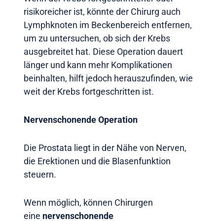
risikoreicher ist, könnte der Chirurg auch
Lymphknoten im Beckenbereich entfernen,
um zu untersuchen, ob sich der Krebs
ausgebreitet hat. Diese Operation dauert
länger und kann mehr Komplikationen
beinhalten, hilft jedoch herauszufinden, wie
weit der Krebs fortgeschritten ist.
Nervenschonende Operation
Die Prostata liegt in der Nähe von Nerven,
die Erektionen und die Blasenfunktion
steuern.
Wenn möglich, können Chirurgen
eine
nervenschonende