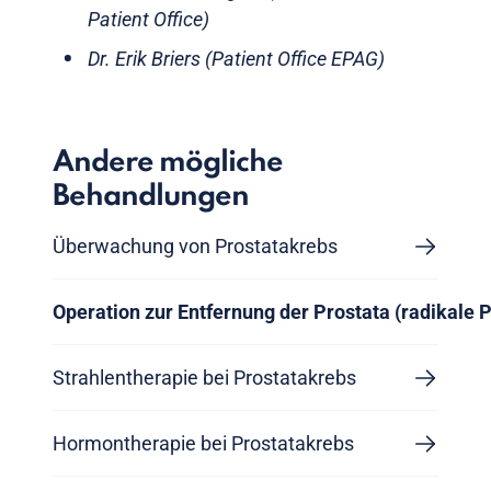
Patient Office)
Dr. Erik Briers (Patient Office EPAG)
Andere mögliche
Behandlungen
Überwachung von Prostatakrebs
Operation zur Entfernung der Prostata (radikale 
Strahlentherapie bei Prostatakrebs
Hormontherapie bei Prostatakrebs