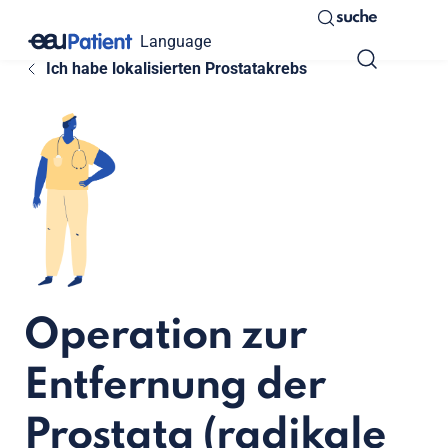
suche
Language
Ich habe lokalisierten Prostatakrebs
Operation zur
Entfernung der
Prostata (radikale