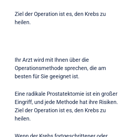
Ziel der Operation ist es, den Krebs zu
heilen.
Ihr Arzt wird mit Ihnen über die
Operationsmethode sprechen, die am
besten für Sie geeignet ist.
Eine radikale Prostatektomie ist ein großer
Eingriff, und jede Methode hat ihre Risiken.
Ziel der Operation ist es, den Krebs zu
heilen.
Wenn der Krebs fortgeschrittener oder