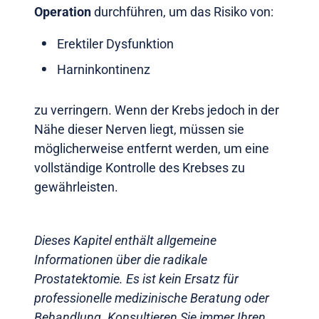
Operation
durchführen, um das Risiko von:
Erektiler Dysfunktion
Harninkontinenz
zu verringern. Wenn der Krebs jedoch in der
Nähe dieser Nerven liegt, müssen sie
möglicherweise entfernt werden, um eine
vollständige Kontrolle des Krebses zu
gewährleisten.
Dieses Kapitel enthält allgemeine
Informationen über die radikale
Prostatektomie. Es ist kein Ersatz für
professionelle medizinische Beratung oder
Behandlung. Konsultieren Sie immer Ihren