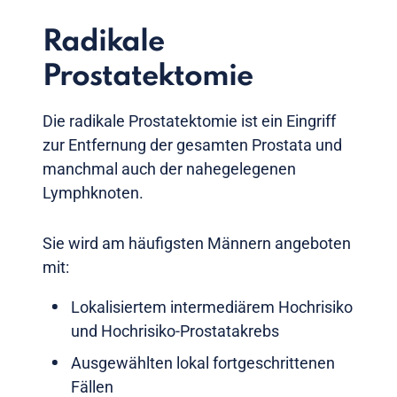
Radikale
Prostatektomie
Die radikale Prostatektomie ist ein Eingriff
zur Entfernung der gesamten Prostata und
manchmal auch der nahegelegenen
Lymphknoten.
Sie wird am häufigsten Männern angeboten
mit:
Lokalisiertem intermediärem Hochrisiko
und Hochrisiko-Prostatakrebs
Ausgewählten lokal fortgeschrittenen
Fällen